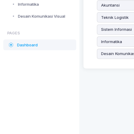
Informatika
Akuntansi
Desain Komunikasi Visual
Teknik Logistik
Sistem Informasi
PAGES
Informatika
Dashboard
Desain Komunikas