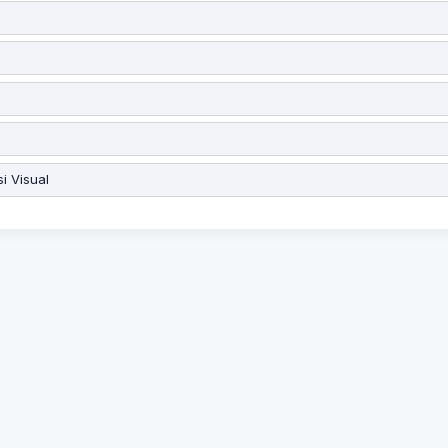
i Visual